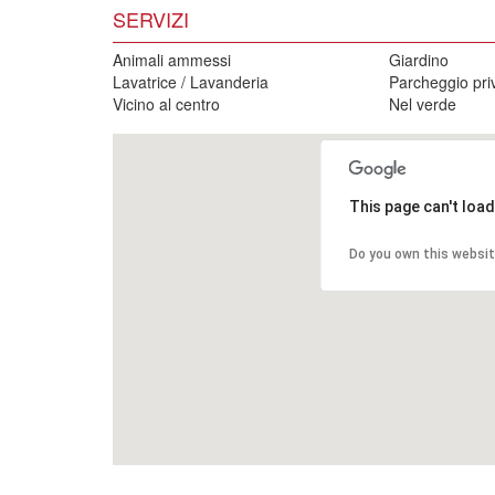
SERVIZI
Animali ammessi
Giardino
Lavatrice / Lavanderia
Parcheggio pri
Vicino al centro
Nel verde
This page can't loa
Do you own this websi