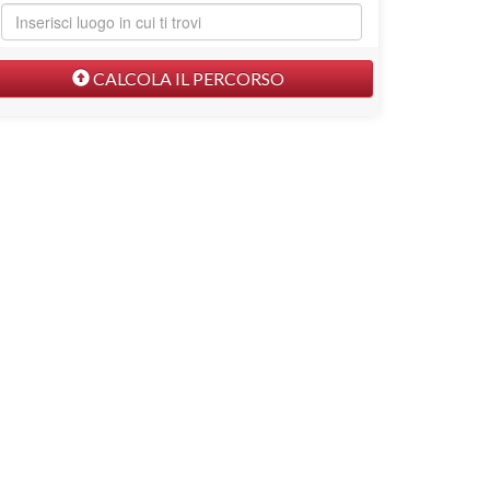
CALCOLA IL PERCORSO