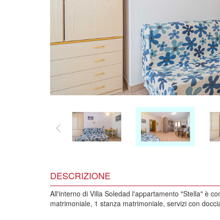
DESCRIZIONE
All'interno di Villa Soledad l'appartamento "Stella" è 
matrimoniale, 1 stanza matrimoniale, servizi con docci