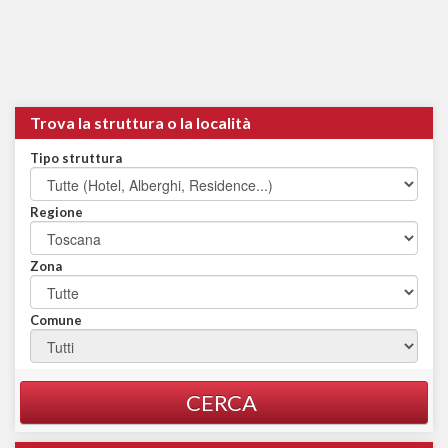
Trova la struttura o la località
Tipo struttura
Regione
Zona
Comune
CERCA