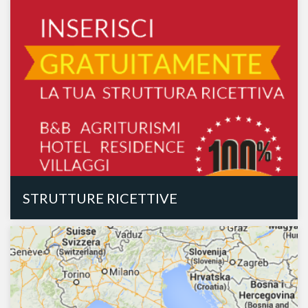
STRUTTURE RICETTIVE