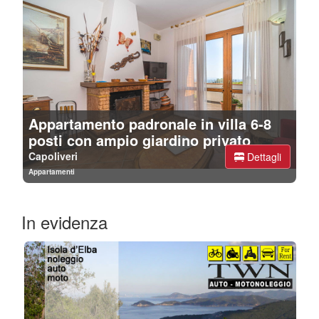
Appartamento padronale in villa 6-8
posti con ampio giardino privato
Capoliveri
Dettagli
Appartamenti
In evidenza