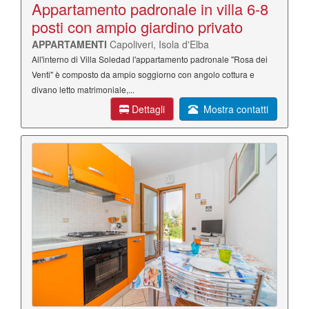
Appartamento padronale in villa 6-8
posti con ampio giardino privato
APPARTAMENTI
Capoliveri, Isola d'Elba
All'interno di Villa Soledad l'appartamento padronale "Rosa dei
Venti" è composto da ampio soggiorno con angolo cottura e
divano letto matrimoniale,...
Dettagli
Mostra contatti